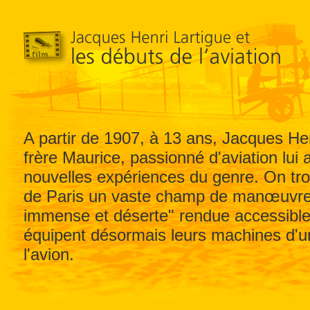
A partir de 1907, à 13 ans, Jacques Hen
frère Maurice, passionné d'aviation lui 
nouvelles expériences du genre. On tr
de Paris un vaste champ de manœuvres m
immense et déserte" rendue accessible
équipent désormais leurs machines d'un
l'avion.