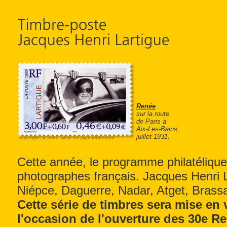
Renée
sur la route
de Paris à
Aix-Les-Bains,
juillet 1931.
Cette année, le programme philatéliq
photographes français. Jacques Henri 
Niépce, Daguerre, Nadar, Atget, Brassa
Cette série de timbres sera mise en v
l'occasion de l'ouverture des 30e Re