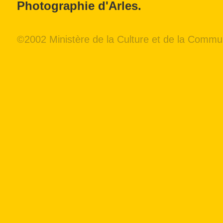
Photographie d'Arles.
©2002 Ministère de la Culture et de la Commun