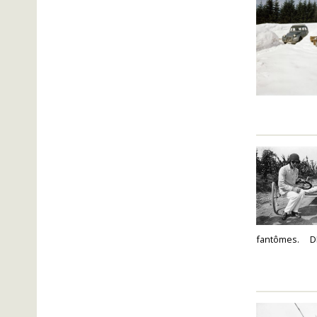
fantômes. DE