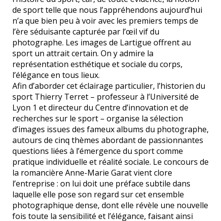
de sport telle que nous l’appréhendons aujourd’hui
n’a que bien peu à voir avec les premiers temps de
l’ère séduisante capturée par l’œil vif du
photographe. Les images de Lartigue offrent au
sport un attrait certain. On y admire la
représentation esthétique et sociale du corps,
l’élégance en tous lieux.
Afin d’aborder cet éclairage particulier, l’historien du
sport Thierry Terret – professeur à l’Université de
Lyon 1 et directeur du Centre d’innovation et de
recherches sur le sport – organise la sélection
d’images issues des fameux albums du photographe,
autours de cinq thèmes abordant de passionnantes
questions liées à l’émergence du sport comme
pratique individuelle et réalité sociale. Le concours de
la romancière Anne-Marie Garat vient clore
l’entreprise : on lui doit une préface subtile dans
laquelle elle pose son regard sur cet ensemble
photographique dense, dont elle révèle une nouvelle
fois toute la sensibilité et l’élégance, faisant ainsi