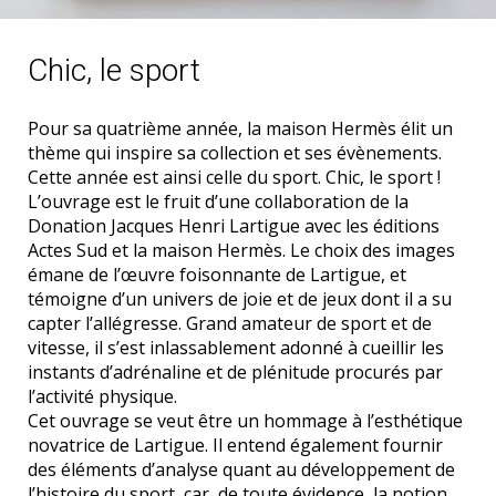
Chic, le sport
Pour sa quatrième année, la maison Hermès élit un
thème qui inspire sa collection et ses évènements.
Cette année est ainsi celle du sport. Chic, le sport !
L’ouvrage est le fruit d’une collaboration de la
Donation Jacques Henri Lartigue avec les éditions
Actes Sud et la maison Hermès. Le choix des images
émane de l’œuvre foisonnante de Lartigue, et
témoigne d’un univers de joie et de jeux dont il a su
capter l’allégresse. Grand amateur de sport et de
vitesse, il s’est inlassablement adonné à cueillir les
instants d’adrénaline et de plénitude procurés par
l’activité physique.
Cet ouvrage se veut être un hommage à l’esthétique
novatrice de Lartigue. Il entend également fournir
des éléments d’analyse quant au développement de
l’histoire du sport, car, de toute évidence, la notion