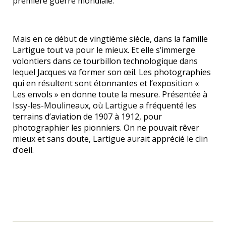
première guerre mondiale.
Mais en ce début de vingtième siècle, dans la famille
Lartigue tout va pour le mieux. Et elle s’immerge
volontiers dans ce tourbillon technologique dans
lequel Jacques va former son œil. Les photographies
qui en résultent sont étonnantes et l’exposition «
Les envols » en donne toute la mesure. Présentée à
Issy-les-Moulineaux, où Lartigue a fréquenté les
terrains d’aviation de 1907 à 1912, pour
photographier les pionniers. On ne pouvait rêver
mieux et sans doute, Lartigue aurait apprécié le clin
d’oeil.