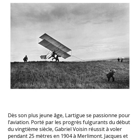
Dès son plus jeune âge, Lartigue se passionne pour
l’aviation. Porté par les progrès fulgurants du début
du vingtième siècle, Gabriel Voisin réussit à voler
pendant 25 mètres en 1904 à Merlimont. Jacques et