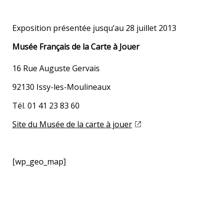
Exposition présentée jusqu’au 28 juillet 2013
Musée Français de la Carte à Jouer
16 Rue Auguste Gervais
92130 Issy-les-Moulineaux
Tél. 01 41 23 83 60
Site du Musée de la carte à jouer
[wp_geo_map]