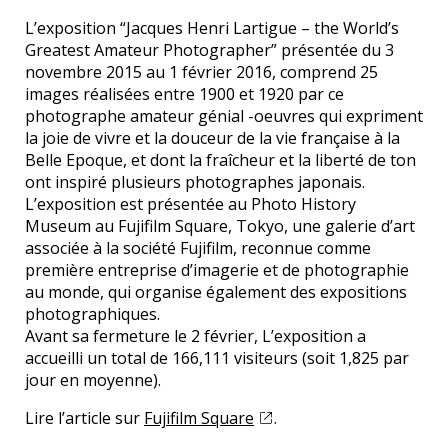
L’exposition “Jacques Henri Lartigue – the World’s
Greatest Amateur Photographer” présentée du 3
novembre 2015 au 1 février 2016, comprend 25
images réalisées entre 1900 et 1920 par ce
photographe amateur génial -oeuvres qui expriment
la joie de vivre et la douceur de la vie française à la
Belle Epoque, et dont la fraîcheur et la liberté de ton
ont inspiré plusieurs photographes japonais.
L’exposition est présentée au Photo History
Museum au Fujifilm Square, Tokyo, une galerie d’art
associée à la société Fujifilm, reconnue comme
première entreprise d’imagerie et de photographie
au monde, qui organise également des expositions
photographiques.
Avant sa fermeture le 2 février, L’exposition a
accueilli un total de 166,111 visiteurs (soit 1,825 par
jour en moyenne).
Lire l’article sur
Fujifilm Square
.