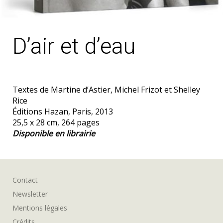
D’air et d’eau
Textes de Martine d’Astier, Michel Frizot et Shelley
Rice
Éditions Hazan, Paris, 2013
25,5 x 28 cm, 264 pages
Disponible en librairie
Contact
Newsletter
Mentions légales
Crédits