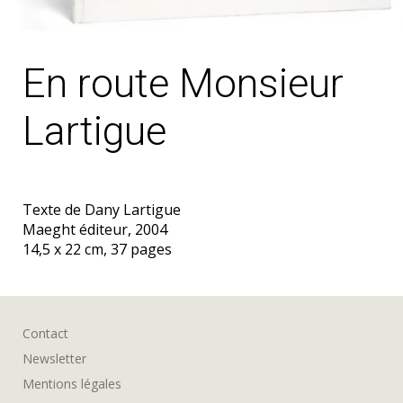
En route Monsieur
Lartigue
Texte de Dany Lartigue
Maeght éditeur, 2004
14,5 x 22 cm, 37 pages
Contact
Newsletter
Mentions légales