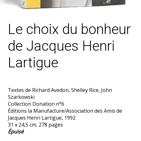
Le choix du bonheur
de Jacques Henri
Lartigue
Textes de Richard Avedon, Shelley Rice, John
Szarkowski
Collection Donation n°6
Éditions la Manufacture/Association des Amis de
Jacques Henri Lartigue, 1992
31 x 24,5 cm, 278 pages
Épuisé