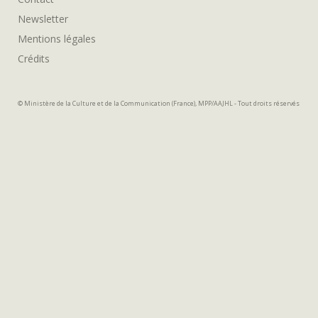
Newsletter
Mentions légales
Crédits
© Ministère de la Culture et de la Communication (France), MPP/AAJHL - Tout droits réservés