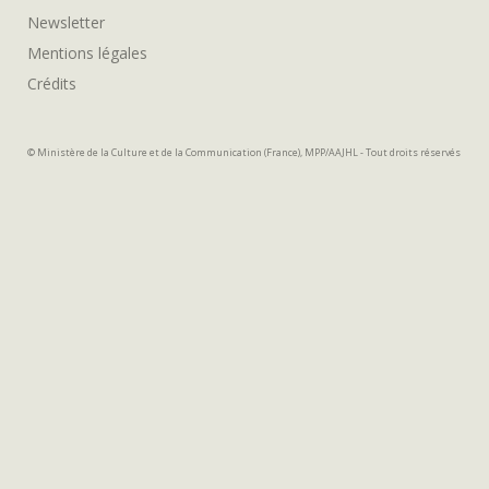
Newsletter
Mentions légales
Crédits
© Ministère de la Culture et de la Communication (France), MPP/AAJHL - Tout droits réservés