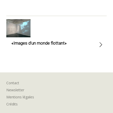
«Images d’un monde flottant»
Contact
Newsletter
Mentions légales
Crédits