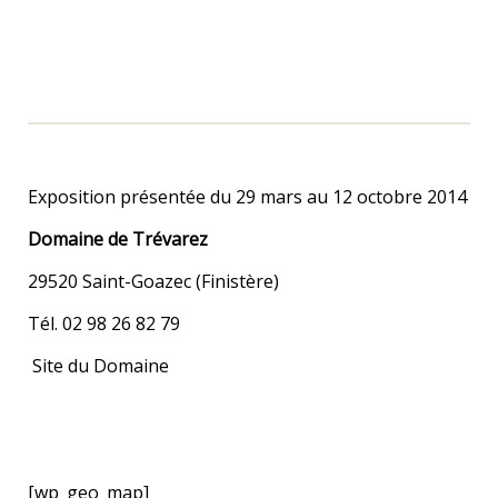
Exposition présentée du 29 mars au 12 octobre 2014
Domaine de Trévarez
29520 Saint-Goazec (Finistère)
Tél. 02 98 26 82 79
Site du Domaine
[wp_geo_map]