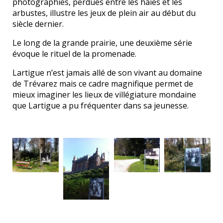
photographies, perdues entre les haies et les
arbustes, illustre les jeux de plein air au début du
siècle dernier.
Le long de la grande prairie, une deuxième série
évoque le rituel de la promenade.
Lartigue n’est jamais allé de son vivant au domaine
de Trévarez mais ce cadre magnifique permet de
mieux imaginer les lieux de villégiature mondaine
que Lartigue a pu fréquenter dans sa jeunesse.