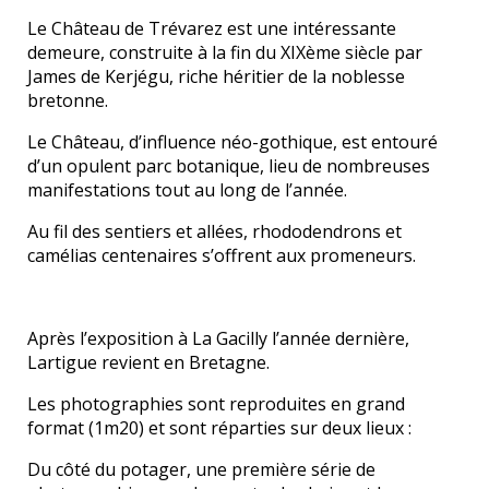
Le Château de Trévarez est une intéressante
demeure, construite à la fin du XIXème siècle par
James de Kerjégu, riche héritier de la noblesse
bretonne.
Le Château, d’influence néo-gothique, est entouré
d’un opulent parc botanique, lieu de nombreuses
manifestations tout au long de l’année.
Au fil des sentiers et allées, rhododendrons et
camélias centenaires s’offrent aux promeneurs.
Après l’exposition à La Gacilly l’année dernière,
Lartigue revient en Bretagne.
Les photographies sont reproduites en grand
format (1m20) et sont réparties sur deux lieux :
Du côté du potager, une première série de