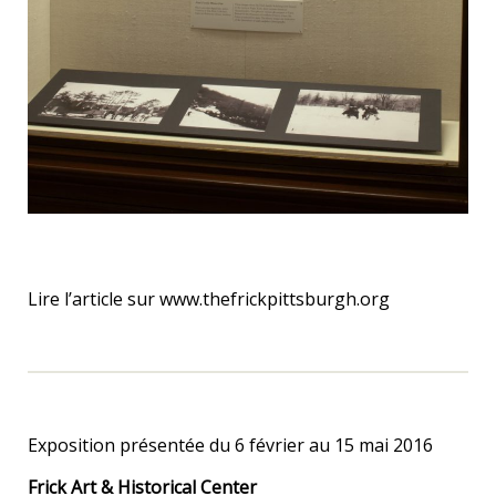
Lire l’article sur www.thefrickpittsburgh.org
Exposition présentée du 6 février au 15 mai 2016
Frick Art & Historical Center