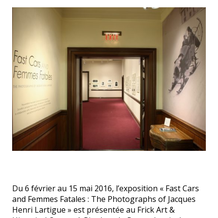
Du 6 février au 15 mai 2016, l’exposition « Fast Cars
and Femmes Fatales : The Photographs of Jacques
Henri Lartigue » est présentée au Frick Art &