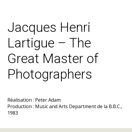
Jacques Henri
Lartigue – The
Great Master of
Photographers
Réalisation : Peter Adam
Production : Music and Arts Department de la B.B.C.,
1983