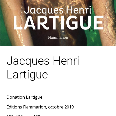
Jacques Henri
Lartigue
Donation Lartigue
Éditions Flammarion, octobre 2019