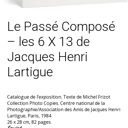
Le Passé Composé
– les 6 X 13 de
Jacques Henri
Lartigue
Catalogue de l’exposition. Texte de Michel Frizot
Collection Photo Copies. Centre national de la
Photographie/Association des Amis de Jacques Henri
Lartigue, Paris, 1984
26 x 28 cm, 82 pages