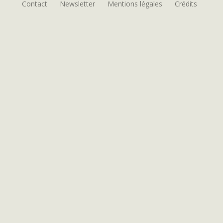
Contact
Newsletter
Mentions légales
Crédits