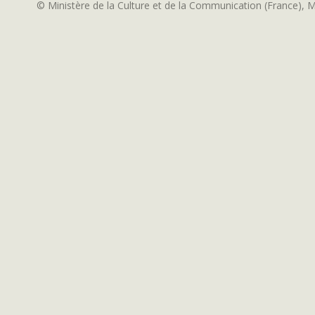
© Ministère de la Culture et de la Communication (France), 