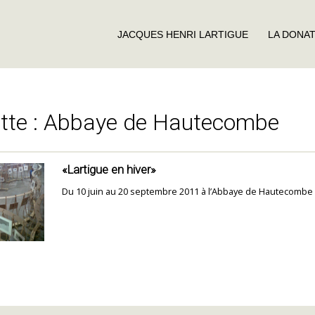
JACQUES HENRI LARTIGUE
LA DONA
tte :
Abbaye de Hautecombe
«Lartigue en hiver»
Du 10 juin au 20 septembre 2011 à l’Abbaye de Hautecombe