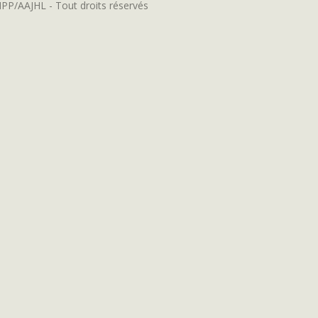
MPP/AAJHL - Tout droits réservés