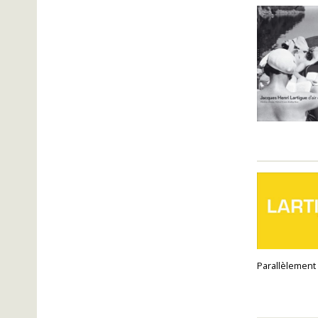
Parallèlement 