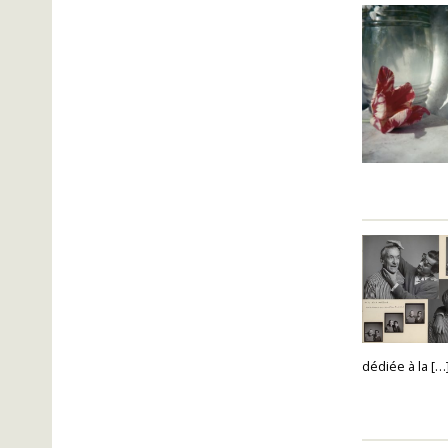
dédiée à la […