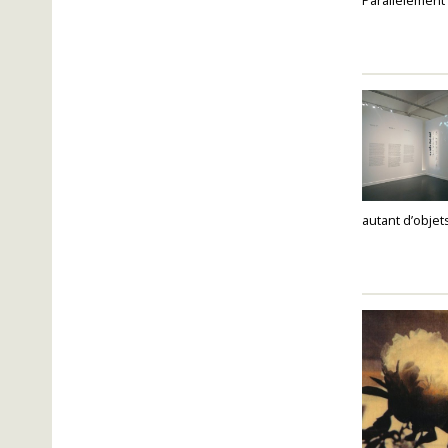
autant d’obje