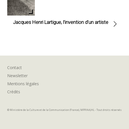
Jacques Henri Lartigue, l’invention d’un artiste
Contact
Newsletter
Mentions légales
Crédits
© Ministère de la Culture et de la Communication (France), MPP/AAJHL - Tout droits réservés