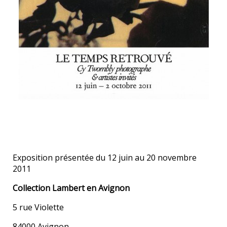
Exposition présentée du 12 juin au 20 novembre
2011
Collection Lambert en Avignon
5 rue Violette
84000 Avignon