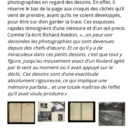
photographies en regard des dessins. En effet, iI
réserve le bas de la page aux croquis des clichés qu’il
vient de prendre, avant qu’ils ne soient développés,
pour être sur d’en garder la trace. Ces esquisses
rapides témoignent d’une mémoire et d’un œil précis.
Comme l’a écrit Richard Avedon,
«…on peut voir
dessinées les photographies qui sont devenues
depuis des chefs-d’œuvre. Et ce qu’il y a de
miraculeux dans ces petits dessins, c’est que tout y
figure, jusqu’au mouvement exact d’un foulard agité
par le vent au moment où il avait appuyé sur le
déclic. Ces dessins sont d’une exactitude
absolument rigoureuse, ce qui implique une
mémoire parfaite… et une totale maîtrise de l’effet
qu’il avait voulu produire.»