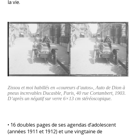
la vie.
Zissou et moi habillés en «coureurs d’autos», Auto de Dion à
pneus increvables Ducasble, Paris, 40 rue Cortambert, 1903.
D’après un négatif sur verre 6×13 cm stéréoscopique.
• 16 doubles pages de ses agendas d’adolescent
(années 1911 et 1912) et une vingtaine de