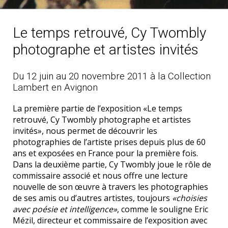
Le temps retrouvé, Cy Twombly
photographe et artistes invités
Du 12 juin au 20 novembre 2011 à la Collection
Lambert en Avignon
La première partie de l’exposition «Le temps
retrouvé, Cy Twombly photographe et artistes
invités», nous permet de découvrir les
photographies de l’artiste prises depuis plus de 60
ans et exposées en France pour la première fois.
Dans la deuxième partie, Cy Twombly joue le rôle de
commissaire associé et nous offre une lecture
nouvelle de son œuvre à travers les photographies
de ses amis ou d’autres artistes, toujours
«choisies
avec poésie et intelligence»
, comme le souligne Eric
Mézil, directeur et commissaire de l’exposition avec