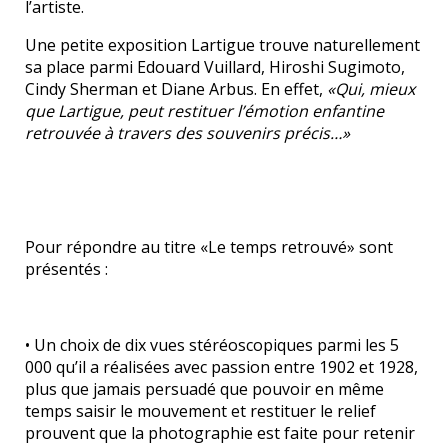
l’artiste.
Une petite exposition Lartigue trouve naturellement
sa place parmi Edouard Vuillard, Hiroshi Sugimoto,
Cindy Sherman et Diane Arbus. En effet,
«Qui, mieux
que Lartigue, peut restituer l’émotion enfantine
retrouvée à travers des souvenirs précis…»
Pour répondre au titre «Le temps retrouvé» sont
présentés :
• Un choix de dix vues stéréoscopiques parmi les 5
000 qu’il a réalisées avec passion entre 1902 et 1928,
plus que jamais persuadé que pouvoir en même
temps saisir le mouvement et restituer le relief
prouvent que la photographie est faite pour retenir