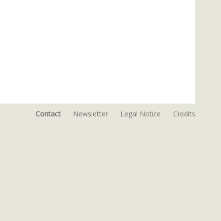
Contact
Newsletter
Legal Notice
Credits